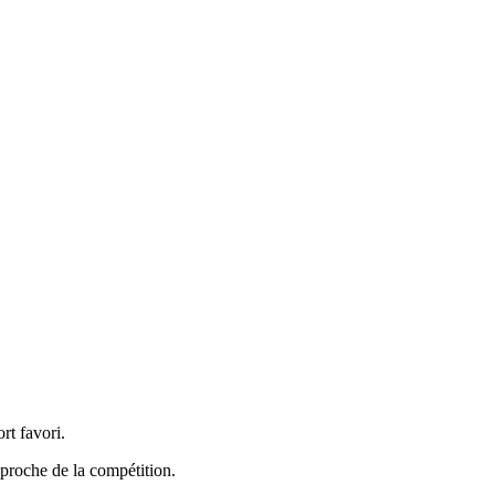
rt favori.
pproche de la compétition.